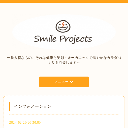
一番大切なもの、それは健康と笑顔～オーガニックで健やかなカラダづ
くりを応援します～
メニュー
インフォメーション
2024-02-20 20:30:00