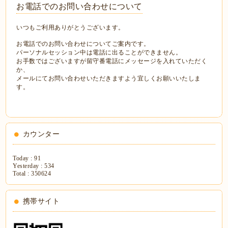
お電話でのお問い合わせについて
いつもご利用ありがとうございます。
お電話でのお問い合わせについてご案内です。
パーソナルセッション中は電話に出ることができません。
お手数ではございますが留守番電話にメッセージを入れていただく
か、
メールにてお問い合わせいただきますよう宜しくお願いいたしま
す。
カウンター
Today :
91
Yesterday :
534
Total :
350624
携帯サイト