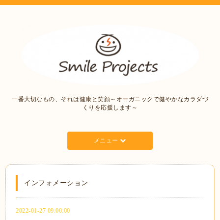
一番大切なもの、それは健康と笑顔～オーガニックで健やかなカラダづ
くりを応援します～
メニュー
インフォメーション
2022-01-27 09:00:00