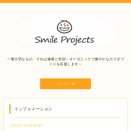
一番大切なもの、それは健康と笑顔～オーガニックで健やかなカラダづ
くりを応援します～
メニュー
インフォメーション
2016-07-16 09:49:00