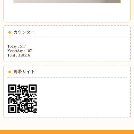
カウンター
Today :
517
Yesterday :
107
Total :
350516
携帯サイト