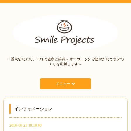
一番大切なもの、それは健康と笑顔～オーガニックで健やかなカラダづ
くりを応援します～
メニュー
インフォメーション
2016-06-23 18:10:00