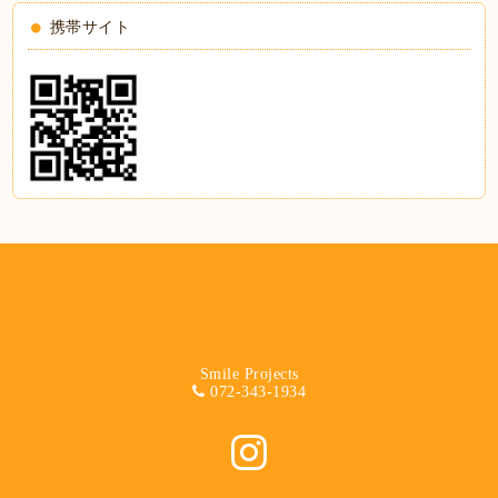
携帯サイト
Smile Projects
072-343-1934