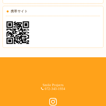
携帯サイト
Smile Projects
072-343-1934