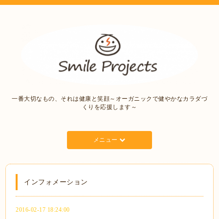
一番大切なもの、それは健康と笑顔～オーガニックで健やかなカラダづ
くりを応援します～
メニュー
インフォメーション
2016-02-17 18:24:00