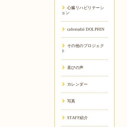
心臓リハビリテーシ
ョン
cafestudió DOLPHIN
その他のプロジェク
ト
喜びの声
カレンダー
写真
STAFF紹介