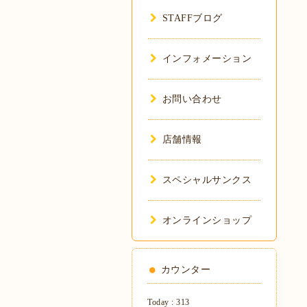
STAFFブログ
インフォメーション
お問い合わせ
店舗情報
スペシャルサンクス
オンラインショップ
カウンター
Today :
313