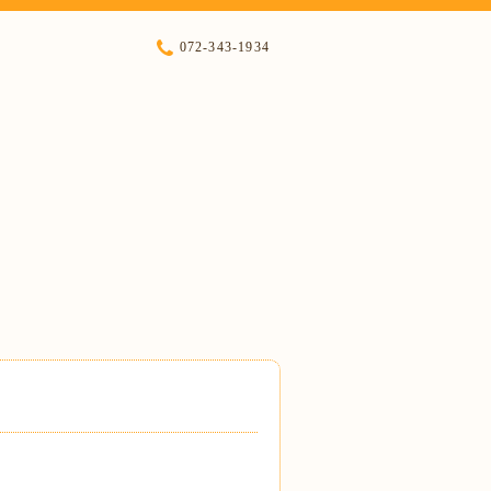
072-343-1934