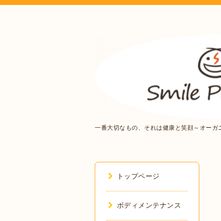
一番大切なもの、それは健康と笑顔～オーガ
トップページ
ボディメンテナンス