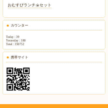
おむすびランチ🍙セット
カウンター
Today :
39
Yesterday :
180
Total :
350752
携帯サイト