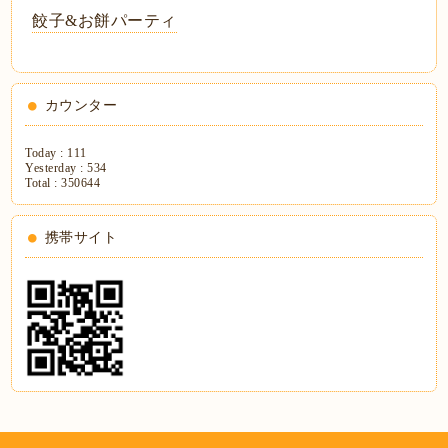
餃子&お餅パーティ
カウンター
Today :
111
Yesterday :
534
Total :
350644
携帯サイト