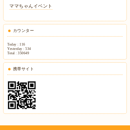
ママちゃんイベント
カウンター
Today :
116
Yesterday :
534
Total :
350649
携帯サイト