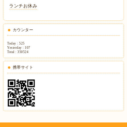
ランチお休み
カウンター
Today :
525
Yesterday :
107
Total :
350524
携帯サイト