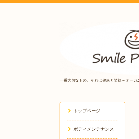
一番大切なもの、それは健康と笑顔～オーガ
トップページ
ボディメンテナンス