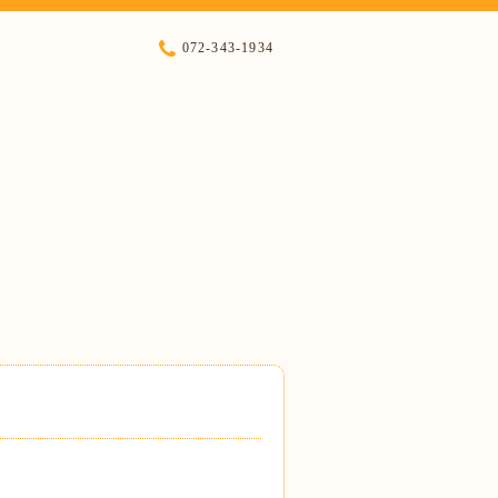
072-343-1934