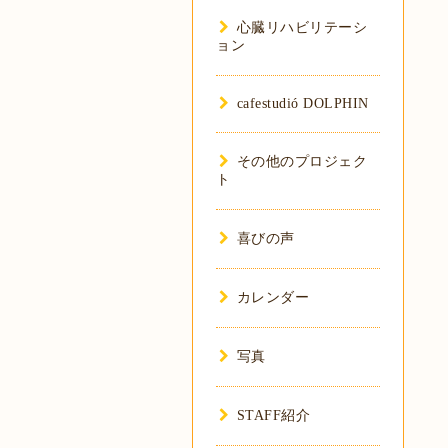
心臓リハビリテーシ
ョン
cafestudió DOLPHIN
その他のプロジェク
ト
喜びの声
カレンダー
写真
STAFF紹介