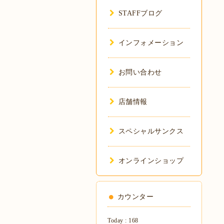
STAFFブログ
インフォメーション
お問い合わせ
店舗情報
スペシャルサンクス
オンラインショップ
カウンター
Today :
168