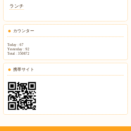
ランチ
カウンター
Today :
67
Yesterday :
92
Total :
350872
携帯サイト