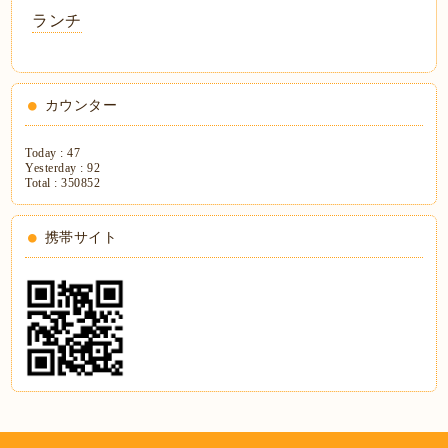
ランチ
カウンター
Today :
47
Yesterday :
92
Total :
350852
携帯サイト