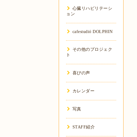
心臓リハビリテーシ
ョン
cafestudió DOLPHIN
その他のプロジェク
ト
喜びの声
カレンダー
写真
STAFF紹介