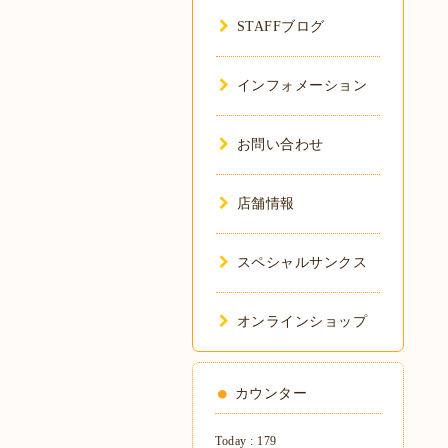
STAFFブログ
インフォメーション
お問い合わせ
店舗情報
スペシャルサンクス
オンラインショップ
カウンター
Today :
179