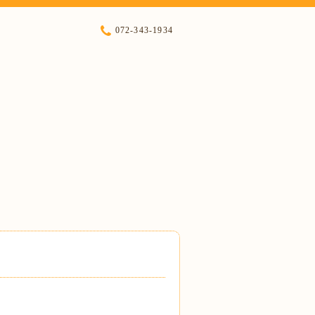
072-343-1934