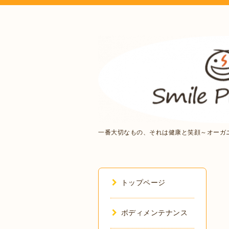
一番大切なもの、それは健康と笑顔～オーガ
トップページ
ボディメンテナンス