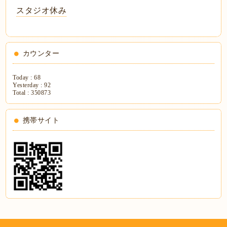
スタジオ休み
カウンター
Today :
68
Yesterday :
92
Total :
350873
携帯サイト