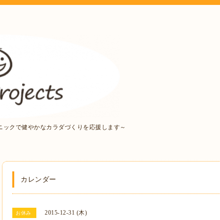
ニックで健やかなカラダづくりを応援します～
カレンダー
2015-12-31 (木)
お休み