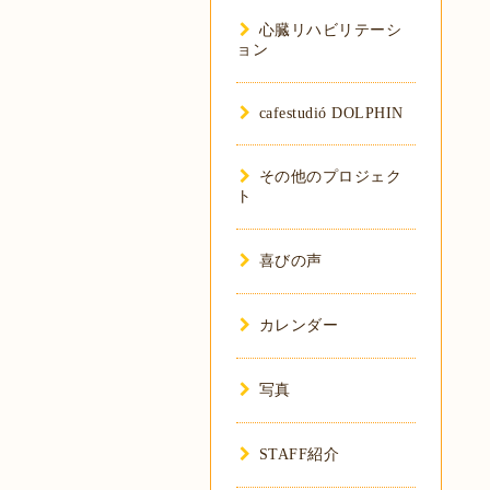
心臓リハビリテーシ
ョン
cafestudió DOLPHIN
その他のプロジェク
ト
喜びの声
カレンダー
写真
STAFF紹介