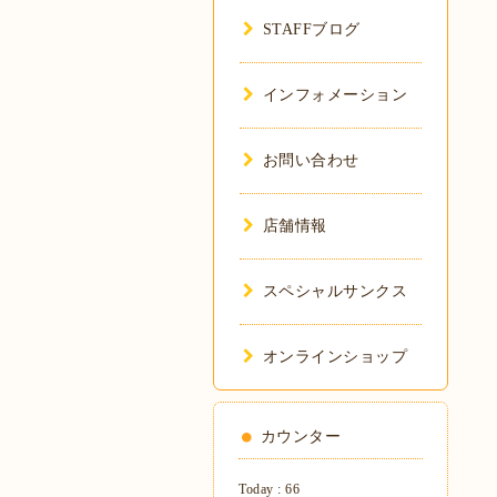
STAFFブログ
インフォメーション
お問い合わせ
店舗情報
スペシャルサンクス
オンラインショップ
カウンター
Today :
66