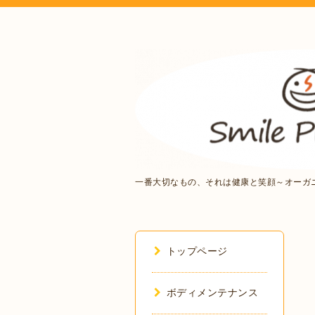
一番大切なもの、それは健康と笑顔～オーガ
トップページ
ボディメンテナンス