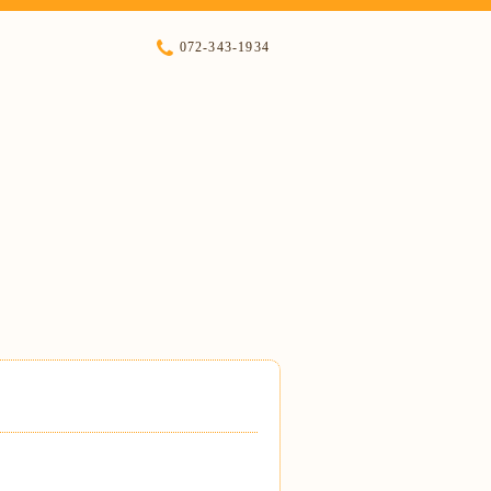
072-343-1934