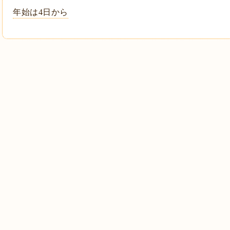
年始は4日から